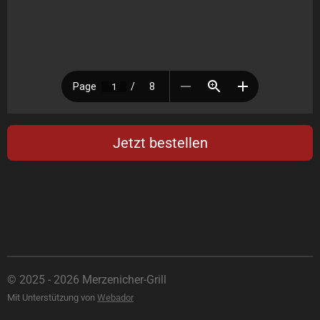
Jetzt bestellen
© 2025 - 2026 Merzenicher-Grill
Mit Unterstützung von
Webador